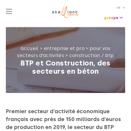
FR
groupe
accueil
>
entreprise et pro
>
pour vos
secteurs d’activités
>
construction / btp
BTP et Construction, des
secteurs en béton
Premier secteur d’activité économique
français avec près de 150 milliards d’euros
de production en 2019, le secteur du BTP