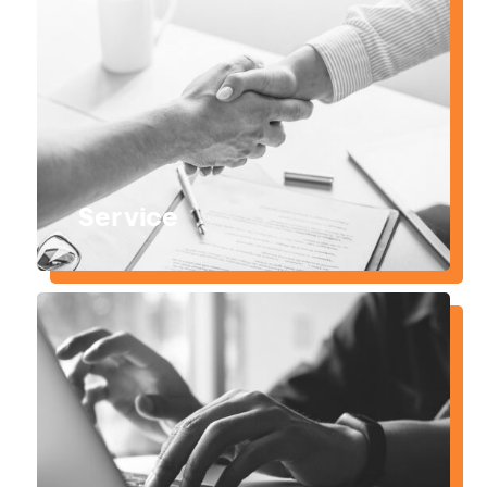
Service