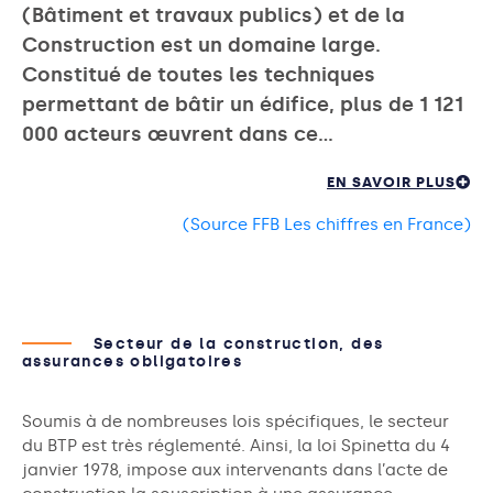
(Bâtiment et travaux publics) et de la
Construction est un domaine large.
Constitué de toutes les techniques
permettant de bâtir un édifice, plus de 1 121
000 acteurs œuvrent dans ce…
EN SAVOIR PLUS
(Source FFB Les chiffres en France)
Secteur de la construction, des
assurances obligatoires
Soumis à de nombreuses lois spécifiques, le secteur
du BTP est très réglementé. Ainsi, la loi Spinetta du 4
janvier 1978, impose aux intervenants dans l’acte de