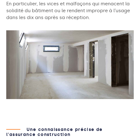
En particulier, les vices et malfaçons qui menacent la
solidité du bâtiment ou le rendent impropre à l’usage
dans les dix ans après sa réception.
Une connaissance précise de
l’assurance construction