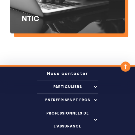
NTIC
Nous contacter
PARTICULIERS
ENTREPRISES ET PROS
PROFESSIONNELS DE
L'ASSURANCE