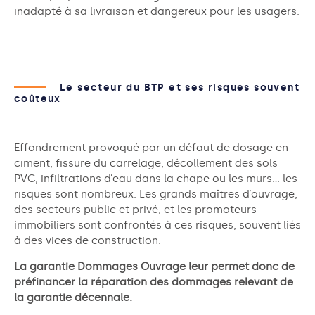
inadapté à sa livraison et dangereux pour les usagers.
Le secteur du BTP et ses risques souvent
coûteux
Effondrement provoqué par un défaut de dosage en
ciment, fissure du carrelage, décollement des sols
PVC, infiltrations d’eau dans la chape ou les murs… les
risques sont nombreux. Les grands maîtres d’ouvrage,
des secteurs public et privé, et les promoteurs
immobiliers sont confrontés à ces risques, souvent liés
à des vices de construction.
La garantie Dommages Ouvrage leur permet donc de
préfinancer la réparation des dommages relevant de
la garantie décennale.