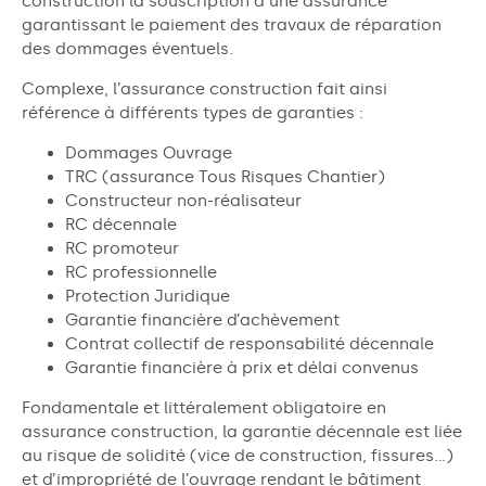
construction la souscription à une assurance
garantissant le paiement des travaux de réparation
des dommages éventuels.
Complexe, l’assurance construction fait ainsi
référence à différents types de garanties :
Dommages Ouvrage
TRC (assurance Tous Risques Chantier)
Constructeur non-réalisateur
RC décennale
RC promoteur
RC professionnelle
Protection Juridique
Garantie financière d’achèvement
Contrat collectif de responsabilité décennale
Garantie financière à prix et délai convenus
Fondamentale et littéralement obligatoire en
assurance construction, la garantie décennale est liée
au risque de solidité (vice de construction, fissures…)
et d’impropriété de l’ouvrage rendant le bâtiment