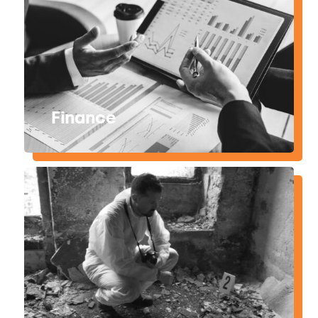
Finance