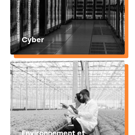
Cyber
Environnement et