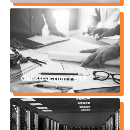
Construction / BTP