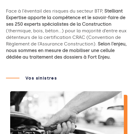
Face à l’éventail des risques du secteur BTP,
Stelliant
Expertise apporte la compétence et le savoir-faire de
ses 250 experts spécialistes de la Construction
(thermique, bois, béton…) pour la majorité d’entre eux
détenteurs de la certification CRAC (Convention de
Règlement de l’Assurance Construction).
Selon l’enjeu,
nous sommes en mesure de mobiliser une cellule
dédiée au traitement des dossiers à Fort Enjeu.
Vos sinistres