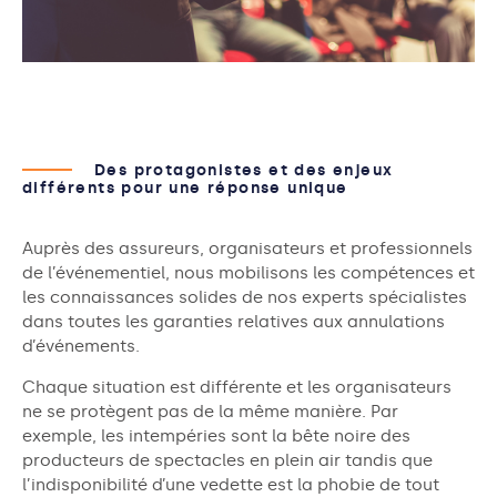
Des protagonistes et des enjeux
différents pour une réponse unique
Auprès des assureurs, organisateurs et professionnels
de l’événementiel, nous mobilisons les compétences et
les connaissances solides de nos experts spécialistes
dans toutes les garanties relatives aux annulations
d’événements.
Chaque situation est différente et les organisateurs
ne se protègent pas de la même manière. Par
exemple, les intempéries sont la bête noire des
producteurs de spectacles en plein air tandis que
l’indisponibilité d’une vedette est la phobie de tout