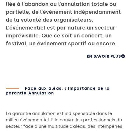
liée à l’abandon ou l’annulation totale ou
partielle, de l’événement indépendamment
de la volonté des organisateurs.
L’événementiel est par nature un secteur
imprévisible. Que ce soit un concert, un
festival, un événement sportif ou encore…
EN SAVOIR PLUS
Face aux aléas, l’importance de la
garantie Annulation
La garantie annulation est indispensable dans le
milieu événementiel. Elle couvre les professionnels du
secteur face à une multitude d’aléas, des intempéries