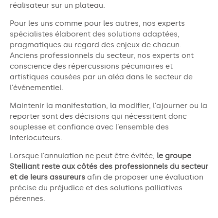
réalisateur sur un plateau.
Pour les uns comme pour les autres, nos experts
spécialistes élaborent des solutions adaptées,
pragmatiques au regard des enjeux de chacun.
Anciens professionnels du secteur, nos experts ont
conscience des répercussions pécuniaires et
artistiques causées par un aléa dans le secteur de
l’événementiel.
Maintenir la manifestation, la modifier, l’ajourner ou la
reporter sont des décisions qui nécessitent donc
souplesse et confiance avec l’ensemble des
interlocuteurs.
Lorsque l’annulation ne peut être évitée,
le groupe
Stelliant reste aux côtés des professionnels du secteur
et de leurs assureurs
afin de proposer une évaluation
précise du préjudice et des solutions palliatives
pérennes.