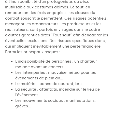
à l’indisponibilité d’un protagoniste, du décor
inutilisable aux costumes abîmés. Le tout, en
remboursant les frais engagés si les clauses du
contrat souscrit le permettent.
Ces risques potentiels,
menaçant les organisateurs, les producteurs et les
réalisateurs, sont parfois envisagés dans le cadre
d’autres garanties dites “Tout sauf” afin d’encadrer les
éventuelles exclusions. Des risques spécifiques donc,
qui impliquent inévitablement une perte financière.
Parmi les principaux risques :
L’indisponibilité de personnes : un chanteur
malade avant un concert…
Les intempéries : mauvaise météo pour les
événements de plein air…
Le matériel : panne de courant, bris…
La sécurité : attentats, incendie sur le lieu de
l’événement…
Les mouvements sociaux : manifestations,
grèves…