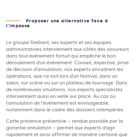
Proposer une alternative face à
l’impasse
Le groupe Stelliant, ses experts et ses équipes
administratives interviennent aux côtés des assureurs
dans tout événement fortuit qui empêche le bon
déroulement d’un événement. Conseil, expertise, prise
de décision d’annulation, nos experts encadrent les
opérations, que ce soit lors d’un festival, dans un
salon, sur scène ou sur un plateau de tournage. Dans
de nombreuses situations, nos experts spécialistes
interviennent aussi en veille sur place. Au cas où
l’annulation de l’événement est envisageable,
notamment dans le cadre des dossiers intempéries.
Cette présence préventive – rendue possible par la
garantie annulation – permet aux experts d’agir
rapidement et ainsi affirmer de manière certaine que