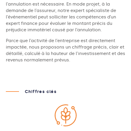
l’annulation est nécessaire. En mode projet, à la
demande de l’assureur, notre expert spécialiste de
l’événementiel peut solliciter les compétences d’un
expert finance pour évaluer le montant précis du
préjudice immatériel causé par l’annulation.
Parce que l’activité de l’entreprise est directement
impactée, nous proposons un chiffrage précis, clair et
détaillé, calculé à la hauteur de l’investissement et des
revenus normalement prévus.
Chiffres clés