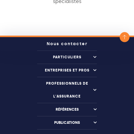
spécialistes
Nous contacter
PARTICULIERS
ENTREPRISES ET PROS
PROFESSIONNELS DE
L'ASSURANCE
RÉFÉRENCES
PUBLICATIONS