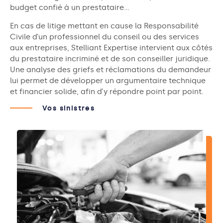
budget confié à un prestataire…
En cas de litige mettant en cause la Responsabilité
Civile d’un professionnel du conseil ou des services
aux entreprises, Stelliant Expertise intervient aux côtés
du prestataire incriminé et de son conseiller juridique.
Une analyse des griefs et réclamations du demandeur
lui permet de développer un argumentaire technique
et financier solide, afin d’y répondre point par point.
Vos sinistres