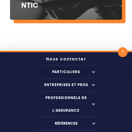
NTIC
Nous contacter
PARTICULIERS
ENTREPRISES ET PROS
PROFESSIONNELS DE
L'ASSURANCE
RÉFÉRENCES