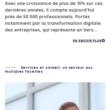
Avec une croissance de plus de 10% sur ces
dernières années, il compte aujourd'hui
près de 50 000 professionnels. Portés
notamment par la transformation digitale
des entreprises, qui représente un tiers…
EN SAVOIR PLUS
Services et conseil, un secteur aux
multiples facettes