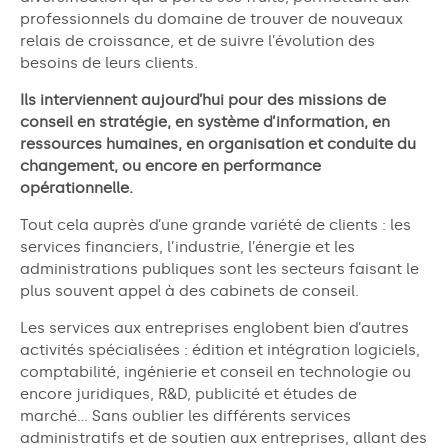
professionnels du domaine de trouver de nouveaux
relais de croissance, et de suivre l’évolution des
besoins de leurs clients.
Ils interviennent aujourd’hui pour des missions de
conseil en stratégie, en système d’information, en
ressources humaines, en organisation et conduite du
changement, ou encore en performance
opérationnelle.
Tout cela auprès d’une grande variété de clients : les
services financiers, l’industrie, l’énergie et les
administrations publiques sont les secteurs faisant le
plus souvent appel à des cabinets de conseil.
Les services aux entreprises englobent bien d’autres
activités spécialisées : édition et intégration logiciels,
comptabilité, ingénierie et conseil en technologie ou
encore juridiques, R&D, publicité et études de
marché… Sans oublier les différents services
administratifs et de soutien aux entreprises, allant des