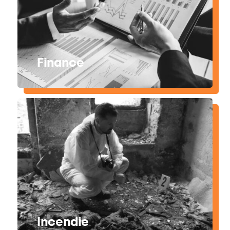
Finance
Incendie