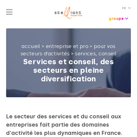
FR
groupe
accueil
>
entreprise et pro
>
pour vos
secteurs d’activités
>
services, conseil
Services et conseil, des
secteurs en pleine
diversification
Le secteur des services et du conseil aux
entreprises fait partie des domaines
d'activité les plus dynamiques en France.