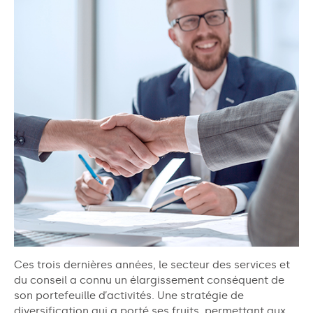
Ces trois dernières années, le secteur des services et
du conseil a connu un élargissement conséquent de
son portefeuille d’activités. Une stratégie de
diversification qui a porté ses fruits, permettant aux