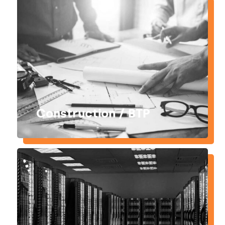
Construction / BTP