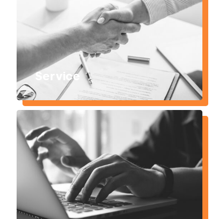
Service