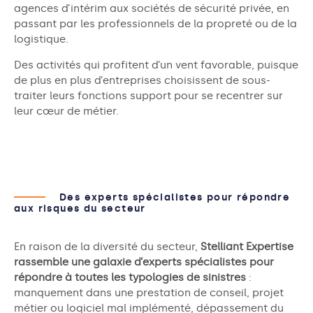
agences d’intérim aux sociétés de sécurité privée, en
passant par les professionnels de la propreté ou de la
logistique.
Des activités qui profitent d’un vent favorable, puisque
de plus en plus d’entreprises choisissent de sous-
traiter leurs fonctions support pour se recentrer sur
leur cœur de métier.
Des experts spécialistes pour répondre
aux risques du secteur
En raison de la diversité du secteur,
Stelliant Expertise
rassemble une galaxie d’experts spécialistes pour
répondre à toutes les typologies de sinistres
:
manquement dans une prestation de conseil, projet
métier ou logiciel mal implémenté, dépassement du