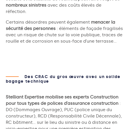
nombreux sinistres
avec des coûts élevés de
réfection.
Certains désordres peuvent également
menacer la
sécurité des personnes
: éléments de façade fragilisés
avec un risque de chute sur la voie publique, traces de
rouille et de corrosion en sous-face d’une terrasse…
Des CRAC du gros œuvre avec un solide
bagage technique
Stelliant Expertise mobilise ses experts Construction
pour tous types de polices d’assurance construction
:
DO (Dommages Ouvrage), PUC (police unique du
constructeur), RCD (Responsabilité Civile Décennale),
RC bâtiment… sur le lieu du sinistre ou à distance en
visio-expertise pour une première estimation des