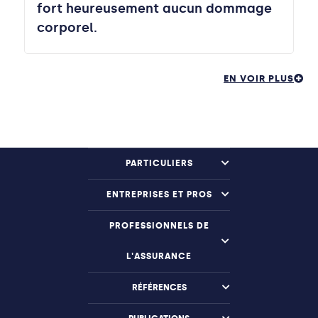
fort heureusement aucun dommage
corporel.
EN VOIR PLUS
PARTICULIERS
ENTREPRISES ET PROS
PROFESSIONNELS DE
L'ASSURANCE
RÉFÉRENCES