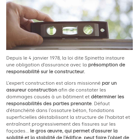
Depuis le 4 janvier 1978, la loi dite Spinetta instaure
une obligation d’assurance avec la
présomption de
responsabilité sur le constructeur.
L’expert construction est alors missionné
par un
assureur construction
afin de constater les
dommages causés à un bâtiment et
déterminer les
responsabilités des parties prenante
. D
éfaut
d’étanchéité dans l’ossature béton, fondations
superficielles déstabilisant la structure de l’habitat et
entraînant progressivement des fissures sur les
façades…
le
gros œuvre, qui permet d’assurer la
solidité et la stabilité de l’édifice, peut faire l’objet de