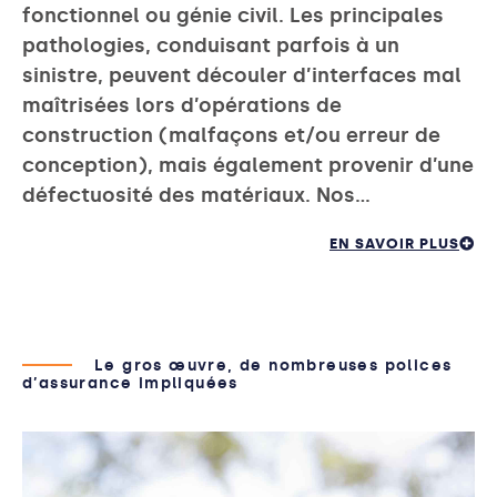
fonctionnel ou génie civil. Les principales
pathologies, conduisant parfois à un
sinistre, peuvent découler d’interfaces mal
maîtrisées lors d’opérations de
construction (malfaçons et/ou erreur de
conception), mais également provenir d’une
défectuosité des matériaux. Nos…
EN SAVOIR PLUS
Le gros œuvre, de nombreuses polices
d’assurance impliquées