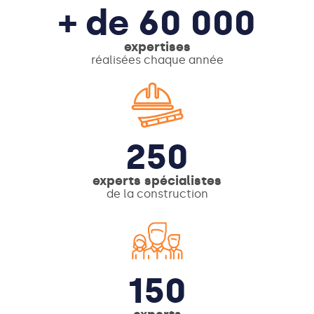
+ de 60 000
expertises
réalisées chaque année
250
experts spécialistes
de la construction
150