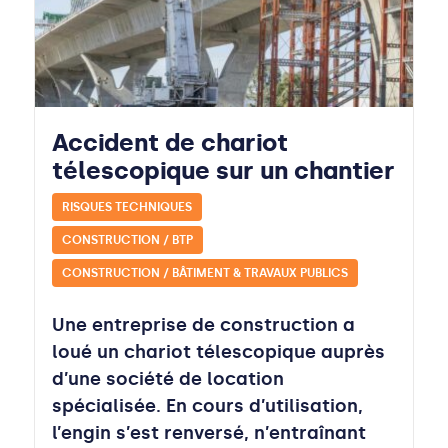
Accident de chariot
télescopique sur un chantier
RISQUES TECHNIQUES
CONSTRUCTION / BTP
CONSTRUCTION / BÂTIMENT & TRAVAUX PUBLICS
Une entreprise de construction a
loué un chariot télescopique auprès
d’une société de location
spécialisée. En cours d’utilisation,
l’engin s’est renversé, n’entraînant