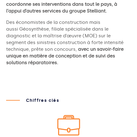
coordonne ses interventions dans tout le pays, à
l’appui d’autres services du groupe
Stelliant.
Des économistes de la construction mais
aussi
Géosynthèse
, filiale spécialisée dans le
diagnostic et la maîtrise d’œuvre (MOE)
sur le
segment des sinistres construction à forte intensité
technique, prête son concours,
avec un savoir-faire
unique en matière de conception et de suivi des
solutions réparatoires.
Chiffres clés