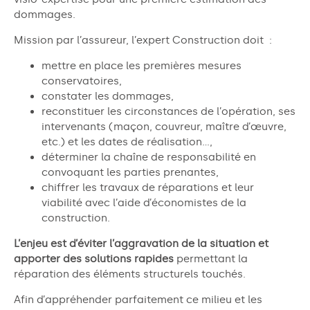
dommages.
Mission par l’assureur, l’expert Construction doit :
mettre en place les premières mesures
conservatoires,
constater les dommages,
reconstituer les circonstances de l’opération, ses
intervenants (maçon, couvreur, maître d’œuvre,
etc.) et les dates de réalisation…,
déterminer la chaîne de responsabilité en
convoquant les parties prenantes,
chiffrer les travaux de réparations et leur
viabilité avec l’aide d’économistes de la
construction.
L’enjeu est d’éviter l’aggravation de la situation et
apporter des solutions rapides
permettant la
réparation des éléments structurels touchés.
Afin d’appréhender parfaitement ce milieu et les