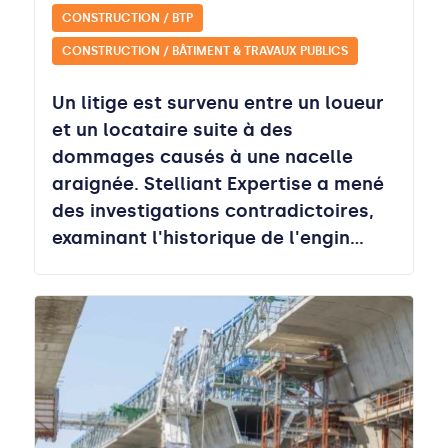
CONSTRUCTION / BTP
CONSTRUCTION / BÂTIMENT & TRAVAUX PUBLICS
Un litige est survenu entre un loueur
et un locataire suite à des
dommages causés à une nacelle
araignée. Stelliant Expertise a mené
des investigations contradictoires,
examinant l'historique de l'engin…