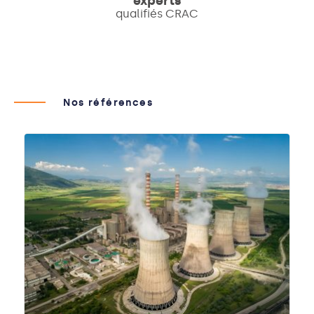
experts
qualifiés CRAC
Nos références