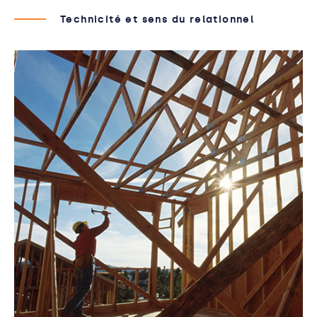
Technicité et sens du relationnel