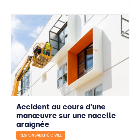
Accident au cours d’une
manœuvre sur une nacelle
araignée
RESPONSABILITÉ CIVILE