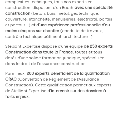
complexités techniques,
tous nos experts en
construction
disposent d’un Bac+5
avec une spécialité
construction
(béton, bois, métal, géotechnique,
couverture, étanchéité, menuiseries, électricité, portes
et portails…)
et d’une expérience professionnelle d’au
moins cinq ans sur chantier
(conduite de travaux,
contrôle technique bâtiment, architecture…).
Stelliant
Expertise dispose d’une équipe
de 250 experts
Construction
dans toute la France
, toutes et tous
dotés d’une solide formation juridique, spécialisée
dans le droit de l’assurance construction.
Parmi eux,
200 experts bénéficient de la qualification
CRAC
(Convention de Règlement de l’Assurance
Construction).
Cette qualification permet aux experts
de
Stelliant
Expertise
d’intervenir sur des dossiers à
forts enjeu
x.