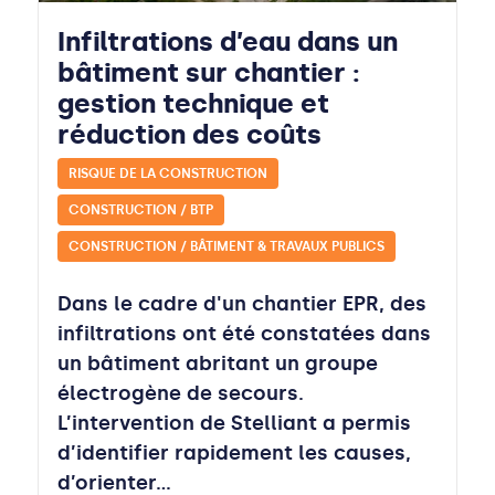
Infiltrations d’eau dans un
bâtiment sur chantier :
gestion technique et
réduction des coûts
RISQUE DE LA CONSTRUCTION
CONSTRUCTION / BTP
CONSTRUCTION / BÂTIMENT & TRAVAUX PUBLICS
Dans le cadre d'un chantier EPR, des
infiltrations ont été constatées dans
un bâtiment abritant un groupe
électrogène de secours.
L’intervention de Stelliant a permis
d’identifier rapidement les causes,
d’orienter…