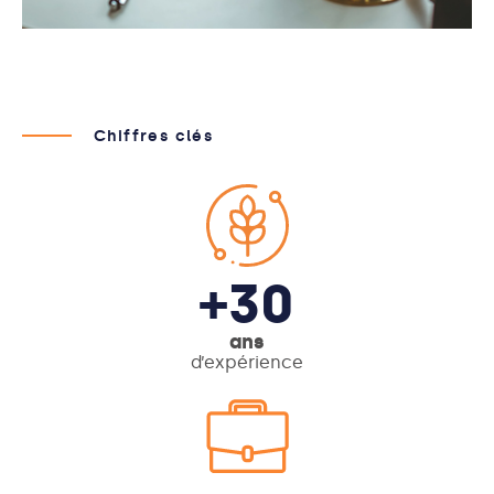
Chiffres clés
+30
ans
d’expérience