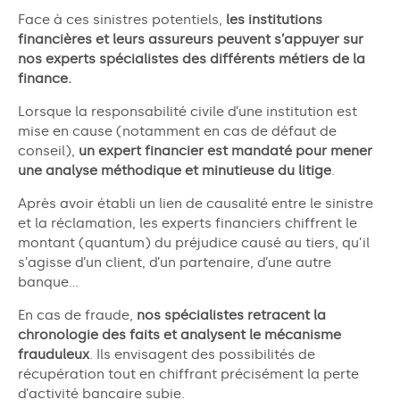
Face à ces sinistres potentiels,
les institutions
financières et leurs assureurs peuvent s’appuyer sur
nos experts spécialistes des différents métiers de la
finance.
Lorsque la responsabilité civile d’une institution est
mise en cause (notamment en cas de défaut de
conseil),
un expert financier est mandaté pour mener
une analyse méthodique et minutieuse du litige
.
Après avoir établi un lien de causalité entre le sinistre
et la réclamation, les experts financiers chiffrent le
montant (quantum) du préjudice causé au tiers, qu’il
s’agisse d’un client, d’un partenaire, d’une autre
banque…
En cas de fraude,
nos spécialistes retracent la
chronologie des faits et analysent le mécanisme
frauduleux
. Ils
envisagent des possibilités de
récupération tout en chiffrant précisément la perte
d’activité bancaire subie.