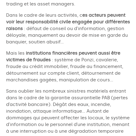
trading et les asset managers.
Dans le cadre de leurs activités, c
es acteurs peuvent
voir leur responsabilité civile engagée pour différentes
raisons
: défaut de conseil ou d’information, gestion
déloyale, manquement au devoir de mise en garde du
banquier, soutien abusif…
Mais les
institutions financières peuvent aussi être
victimes de fraudes
: système de Ponzi, cavalerie,
fraude au crédit immobilier, fraude au financement,
détournement sur compte client, détournement de
marchandises gagées, manipulation de cours…
Sans oublier les nombreux sinistres matériels entrant
dans le cadre de la garantie assurantielle PAB (pertes
d’activité bancaire). Dégât des eaux, incendie,
inondation, attaque informatique… Autant de
dommages qui peuvent affecter les locaux, le système
d’information ou le personnel d’une institution, menant
à une interruption ou à une dégradation temporaire