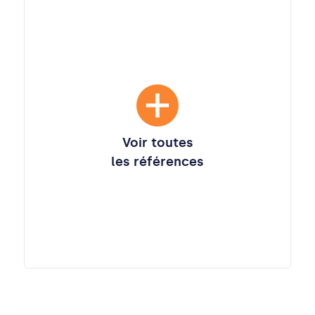
Voir toutes
les références