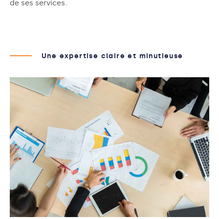
de ses services.
Une expertise claire et minutieuse