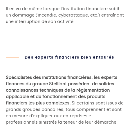
Il en va de même lorsque l’institution financière subit
un dommage (incendie, cyberattaque, etc.) entraînant
une interruption de son activité.
Des experts financiers bien entourés
Spécialistes des institutions financières, les experts
finances du groupe Stelliant possèdent de solides
connaissances techniques de la réglementation
applicable et du fonctionnement des produits
financiers les plus complexes.
Si certains sont issus de
grands groupes bancaires, tous comprennent et sont
en mesure d’expliquer aux entreprises et
professionnels sinistrés la teneur de leur démarche.