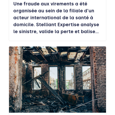
Une fraude aux virements a été
organisée au sein de la filiale d'un
acteur international de la santé à
domicile. Stelliant Expertise analyse
le sinistre, valide la perte et balise…