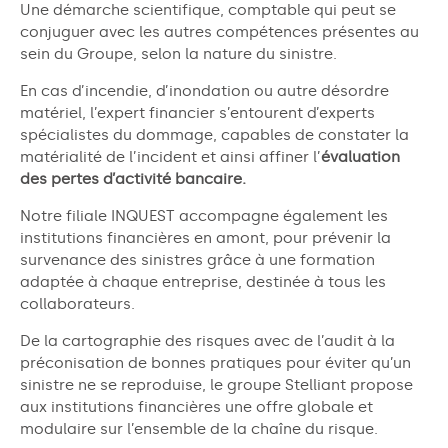
Une démarche scientifique, comptable qui peut se
conjuguer avec les autres compétences présentes au
sein du Groupe, selon la nature du sinistre.
En cas d’incendie, d’inondation ou autre désordre
matériel, l’expert financier s’entourent d’experts
spécialistes du dommage, capables de constater la
matérialité de l’incident et ainsi affiner l’
évaluation
des pertes d’activité bancaire.
Notre filiale INQUEST accompagne également les
institutions financières en amont, pour prévenir la
survenance des sinistres grâce à une formation
adaptée à chaque entreprise, destinée à tous les
collaborateurs.
De la cartographie des risques avec de l’audit à la
préconisation de bonnes pratiques pour éviter qu’un
sinistre ne se reproduise, le groupe Stelliant propose
aux institutions financières une offre globale et
modulaire sur l’ensemble de la chaîne du risque.