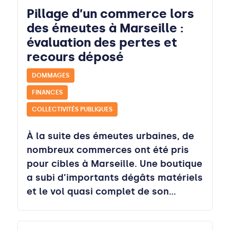
Pillage d’un commerce lors
des émeutes à Marseille :
évaluation des pertes et
recours déposé
DOMMAGES
FINANCES
COLLECTIVITÉS PUBLIQUES
À la suite des émeutes urbaines, de
nombreux commerces ont été pris
pour cibles à Marseille. Une boutique
a subi d’importants dégâts matériels
et le vol quasi complet de son…