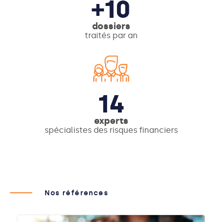
+10
dossiers
traités par an
14
experts
spécialistes des risques financiers
Nos références