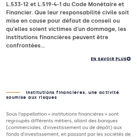
L.533-12 et L.519-4-1 du Code Monétaire et
Financier. Que leur responsabilité civile soit
mise en cause pour défaut de conseil ou
qu’elles soient victimes d’un dommage, les
institutions financières peuvent être
confrontées…
EN SAVOIR PLUS
Institutions financières, une activité
soumise aux risques
Sous l’appellation « institutions financières » sont
regroupés différents métiers, allant des banques
(commerciales, d’investissement ou de dépôt) aux
fonds d’investissement, en passant par les sociétés de