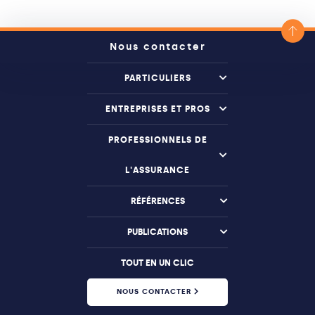
Nous contacter
PARTICULIERS
ENTREPRISES ET PROS
PROFESSIONNELS DE
L'ASSURANCE
RÉFÉRENCES
PUBLICATIONS
TOUT EN UN CLIC
NOUS CONTACTER