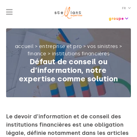
FR
groupe
accueil
>
entreprise et pro
>
vos sinistres
>
finance
>
institutions financières
Défaut de conseil ou
d’information, notre
expertise comme solution
Le devoir d’information et de conseil des
institutions financières est une obligation
légale, définie notamment dans les articles