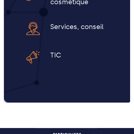
cosmétique
Services, conseil
TIC