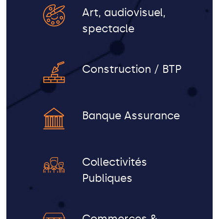
Art, audiovisuel,
spectacle
Construction / BTP
Banque Assurance
Collectivités
Publiques
Commerces &