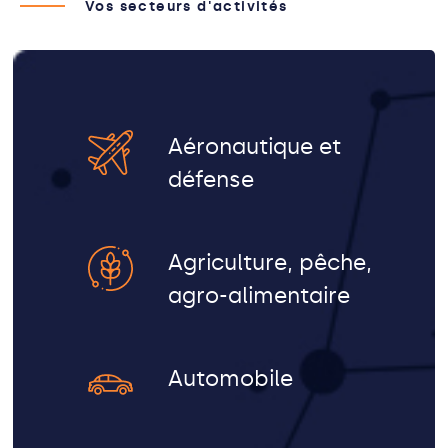
Vos secteurs d'activités
Aéronautique et
défense
Agriculture, pêche,
agro-alimentaire
Automobile