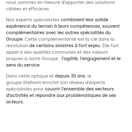
nous sommes en mesure d’apporter des solutions
ciblées et efficaces.
Nos experts spécialistes
combinent leur solide
expérience du terrain à leurs compétences, souvent
complémentaires avec les autres spécialités du
Groupe
. Cette complémentarité est la clé dans la
résolution
de certains sinistres à fort enjeu
. Elle fait
appel à des qualités communes et des valeurs
propres à notre Groupe :
l’agilité, l’engagement et le
sens du service.
Dans cette optique et
depuis 30 ans
, le
groupe
Stelliant
enrichit son réseau d’experts
spécialistes pour
couvrir l’ensemble des secteurs
d’activités et répondre aux problématiques de ses
acteurs.