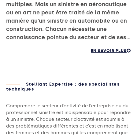
multiples. Mais un sinistre en aéronautique
ou en art ne peut être traité de la même
manière qu’un sinistre en automobile ou en
construction. Chacun nécessite une
connaissance pointue du secteur et de ses…
EN SAVOIR PLUS
Stelliant Expertise : des spécialistes
techniques
Comprendre le secteur d’activité de l’entreprise ou du
professionnel sinistre est indispensable pour répondre
à un sinistre. Chaque secteur d’activité est soumis à
des problématiques différentes et c’est en mobilisant
des femmes et des hommes qui les comprennent que