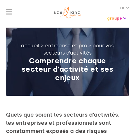
FR
groupe
accueil
>
entreprise et pro
>
pour vos
secteurs d’activités
Comprendre chaque
secteur d’activité et ses
enjeux
Quels que soient les secteurs d’activités,
les entreprises et professionnels sont
constamment exposés à des risques