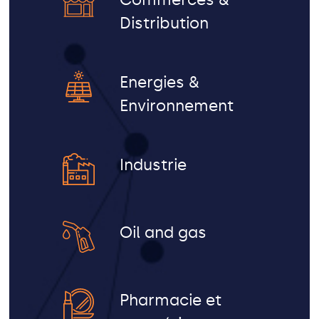
Distribution
Energies &
Environnement
Industrie
Oil and gas
Pharmacie et