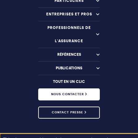
PARTICULIERS
ENTREPRISES ET PROS
PROFESSIONNELS DE
L'ASSURANCE
RÉFÉRENCES
PUBLICATIONS
TOUT EN UN CLIC
NOUS CONTACTER
CONTACT PRESSE