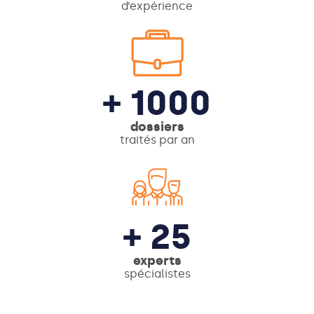
d’expérience
+ 1000
dossiers
traités par an
+ 25
experts
spécialistes