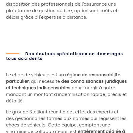
disposition des professionnels de l’assurance une
plateforme de gestion dédiée, optimisant coûts et
délais grâce à l’expertise à distance.
Des équipes spécialisées en dommages
tous accidents
Le choc de véhicule est
un régime de responsabilité
particulier,
qui nécessite
des connaissances juridiques
et techniques indispensables
pour fournir à notre
mandant un montant d’indemnisation rapide, précis et
détaillé.
Le groupe Stelliant réunit à cet effet des experts et
des gestionnaires formés aux normes qui régissent les
chocs de véhicule. Cette équipe, comptant une
vingtaine de collaborateurs, est
entièrement dédiée à