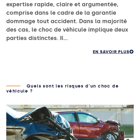
expertise rapide, claire et argumentée,
comprise dans le cadre de la garantie
dommage tout accident. Dans la majorité
des cas, le choc de véhicule implique deux
parties distinctes. Il…
EN SAVOIR PLUS
Quels sont les risques d’un choc de
véhicule ?