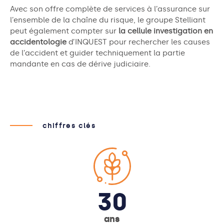
Avec son offre complète de services à l’assurance sur
l’ensemble de la chaîne du risque, le groupe Stelliant
peut également compter sur
la cellule investigation en
accidentologie
d’INQUEST pour rechercher les causes
de l’accident et guider techniquement la partie
mandante en cas de dérive judiciaire.
chiffres clés
30
ans