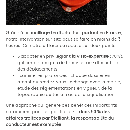
Grâce à un
maillage territorial fort partout en France
,
notre intervention sur site peut se faire en moins de 3
heures. Or, notre différence repose sur deux points :
S’adapter en privilégiant
la visio-expertise
(70%),
qui permet un gain de temps et une diminution
des déplacements.
Examiner en profondeur chaque dossier en
amont du rendez-vous : échange avec la mairie,
étude des réglementations en vigueur, de la
topographie du terrain ou de la signalisation…
Une approche qui génère des bénéfices importants,
notamment pour les particuliers :
dans 50 % des
affaires traitées par Stelliant, la responsabilité du
conducteur est exemptée
.