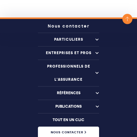
Nous contacter
PARTICULIERS
ENTREPRISES ET PROS
PROFESSIONNELS DE
L'ASSURANCE
RÉFÉRENCES
PUBLICATIONS
TOUT EN UN CLIC
NOUS CONTACTER