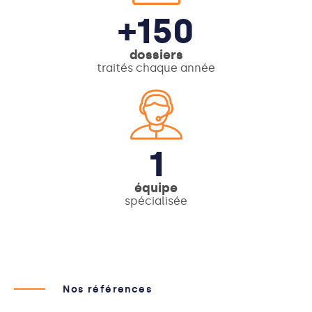
+150
dossiers
traités chaque année
1
équipe
spécialisée
Nos références