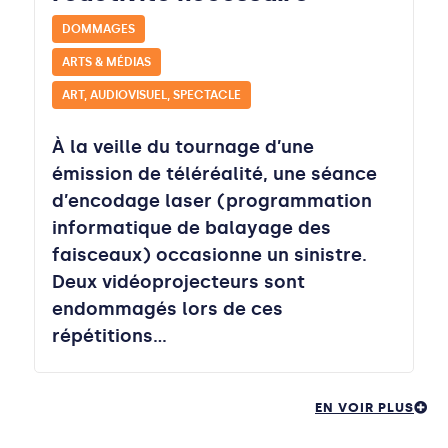
DOMMAGES
ARTS & MÉDIAS
ART, AUDIOVISUEL, SPECTACLE
À la veille du tournage d’une
émission de téléréalité, une séance
d’encodage laser (programmation
informatique de balayage des
faisceaux) occasionne un sinistre.
Deux vidéoprojecteurs sont
endommagés lors de ces
répétitions…
EN VOIR PLUS