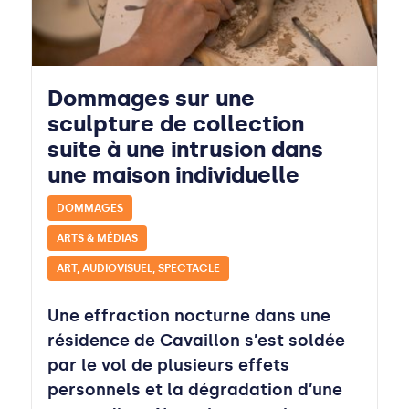
Dommages sur une
sculpture de collection
suite à une intrusion dans
une maison individuelle
DOMMAGES
ARTS & MÉDIAS
ART, AUDIOVISUEL, SPECTACLE
Une effraction nocturne dans une
résidence de Cavaillon s’est soldée
par le vol de plusieurs effets
personnels et la dégradation d’une