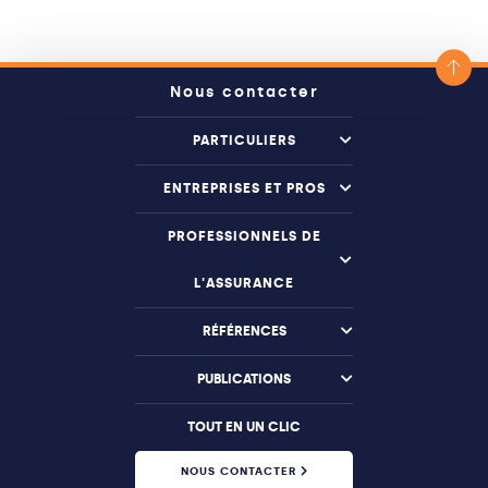
Nous contacter
PARTICULIERS
ENTREPRISES ET PROS
PROFESSIONNELS DE
L'ASSURANCE
RÉFÉRENCES
PUBLICATIONS
TOUT EN UN CLIC
NOUS CONTACTER