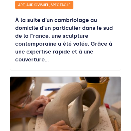
ART, AUDIOVISUEL, SPECTACLE
À la suite d’un cambriolage au
domicile d’un particulier dans le sud
de la France, une sculpture
contemporaine a été volée. Grâce à
une expertise rapide et à une
couverture…