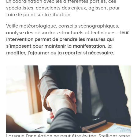
En coordination avec les différentes parties, ces
spécialistes, conscients des enjeux, agissent pour
faire le point sur la situation.
Veille météorologique, conseils scénographiques,
analyse des désordres structurels et techniques…
leur
intervention permet
de prendre les mesures qui
s’imposent pour maintenir la manifestation, la
modifier, l’ajourner ou la reporter si nécessaire.
Lorsque l’annulation ne peut être évitée, Stelliant reste