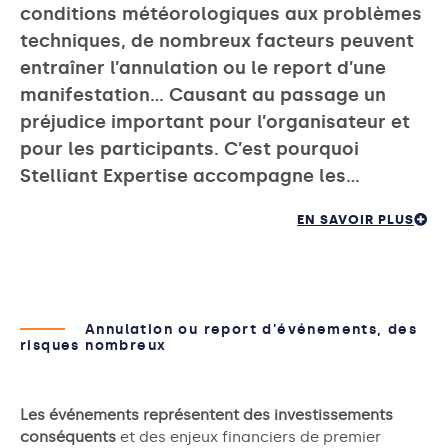
conditions météorologiques aux problèmes
techniques, de nombreux facteurs peuvent
entraîner l’annulation ou le report d’une
manifestation… Causant au passage un
préjudice important pour l’organisateur et
pour les participants. C’est pourquoi
Stelliant Expertise accompagne les…
EN SAVOIR PLUS
Annulation ou report d’événements, des
risques nombreux
Les événements représentent des investissements
conséquents
et des enjeux financiers de premier