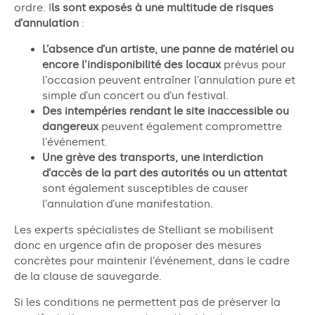
ordre. I
ls sont exposés à une multitude de risques
d’annulation
:
L’absence d’un artiste, une panne de matériel ou
encore l’indisponibilité des locaux
prévus pour
l’occasion peuvent entraîner l’annulation pure et
simple d’un concert ou d’un festival.
Des intempéries rendant le site inaccessible ou
dangereux
peuvent également compromettre
l’événement.
Une grève des transports, une interdiction
d’accès de la part des autorités ou un attentat
sont également susceptibles de causer
l’annulation d’une manifestation.
Les experts spécialistes de Stelliant se mobilisent
donc en urgence afin de proposer des mesures
concrètes pour maintenir l’événement, dans le cadre
de la clause de sauvegarde.
Si les conditions ne permettent pas de préserver la