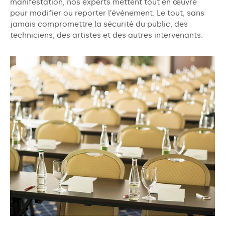
manifestation, nos experts mettent tout en œuvre
pour modifier ou reporter l’événement. Le tout, sans
jamais compromettre la sécurité du public, des
techniciens, des artistes et des autres intervenants.