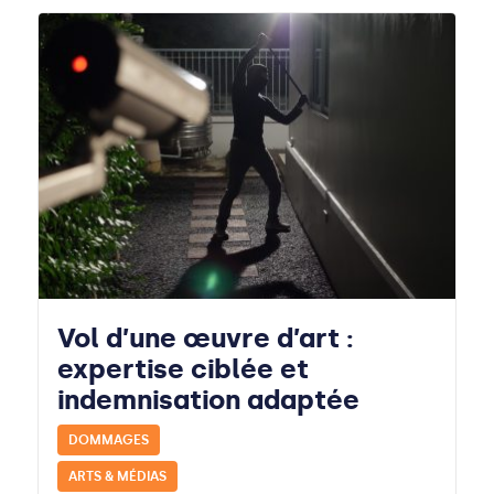
Vol d’une œuvre d’art :
expertise ciblée et
indemnisation adaptée
DOMMAGES
ARTS & MÉDIAS