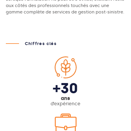
aux côtés des professionnels touchés avec une
gamme complète de services de gestion post-sinistre.
Chiffres clés
+30
ans
d’expérience