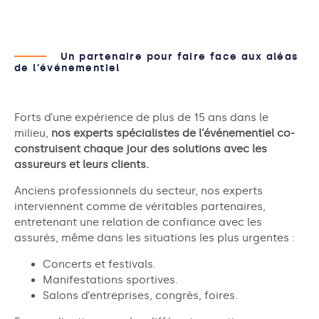
Un partenaire pour faire face aux aléas
de l’événementiel
Forts d’une expérience de plus de 15 ans dans le
milieu,
nos experts spécialistes de l’événementiel co-
construisent chaque jour des solutions avec les
assureurs et leurs clients.
Anciens professionnels du secteur, nos experts
interviennent comme de véritables partenaires,
entretenant une relation de confiance avec les
assurés, même dans les situations les plus urgentes :
Concerts et festivals.
Manifestations sportives.
Salons d’entreprises, congrès, foires.