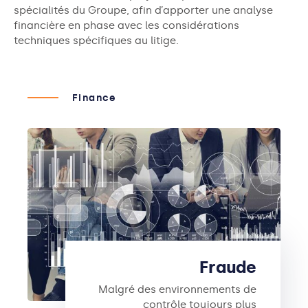
spécialités du Groupe,
afin
d’apporter une analyse
financière en phase avec les considérations
techniques spécifiques au litige.
Finance
Fraude
Malgré des environnements de
contrôle toujours plus