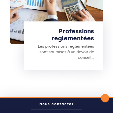
Professions
reglementées
Les professions réglementées
sont soumises à un devoir de
conseil…
Nous contacter