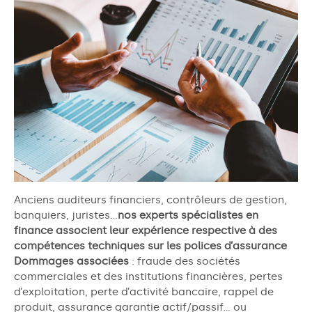
Anciens auditeurs financiers, contrôleurs de gestion,
banquiers, juristes…
nos experts spécialistes en
finance associent leur expérience respective à des
compétences techniques sur les polices d’assurance
Dommages associées
: fraude des sociétés
commerciales et des institutions financières, pertes
d’exploitation, perte d’activité bancaire, rappel de
produit, assurance garantie actif/passif…
ou