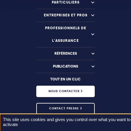
PARTICULIERS
ENTREPRISES ET PROS
PROFESSIONNELS DE
L'ASSURANCE
RÉFÉRENCES
PUBLICATIONS
TOUT EN UN CLIC
NOUS CONTACTER
CONTACT PRESSE
This site uses cookies and gives you control over what you want to
activate