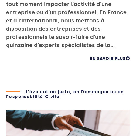
tout moment impacter l’activité d’une
entreprise ou d’un professionnel. En France
et à l’international, nous mettons à
disposition des entreprises et des
professionnels le savoir-faire d’une
quinzaine d’experts spécialistes de la…
EN SAVOIR PLUS
L’évaluation juste, en Dommages ou en
Responsabilité Civile