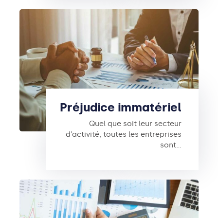
Préjudice immatériel
Quel que soit leur secteur
d'activité, toutes les entreprises
sont…