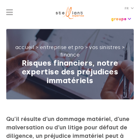
FR
groupe
accueil
>
entreprise et pro
>
vos sinistres
>
finance
Risques financiers, notre
expertise des préjudices
immatériels
Qu'il résulte d’un dommage matériel, d’une
malversation ou d’un litige pour défaut de
diligence, un préjudice immatériel peut à