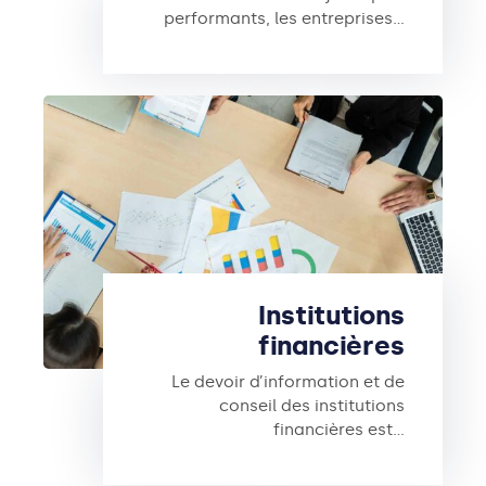
performants, les entreprises…
Institutions
financières
Le devoir d’information et de
conseil des institutions
financières est…