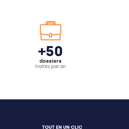
+50
dossiers
traités par an
TOUT EN UN CLIC