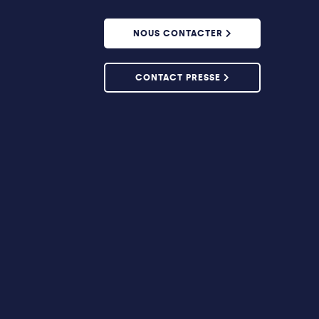
NOUS CONTACTER
CONTACT PRESSE