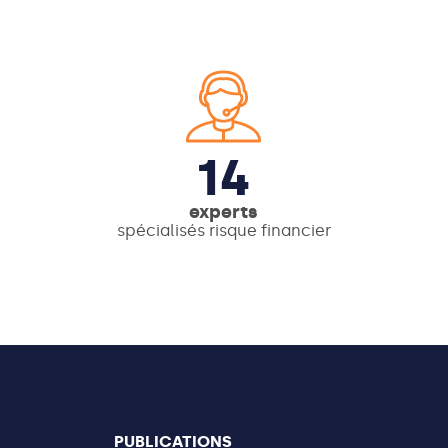
14
experts
spécialisés risque financier
PUBLICATIONS