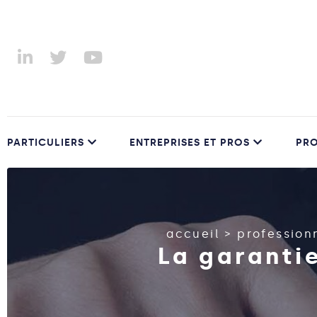
PARTICULIERS
ENTREPRISES ET PROS
PRO
accueil
>
profession
La garantie