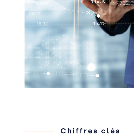
Chiffres clés