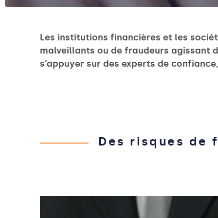
Les institutions financières et les socié
malveillants ou de fraudeurs agissant d
s’appuyer sur des experts de confiance,
Des risques de 