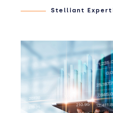
Stelliant Expert