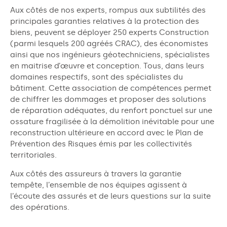
Aux côtés de nos experts, rompus aux subtilités des
principales garanties relatives à la protection des
biens, peuvent se déployer 250 experts Construction
(parmi lesquels 200 agréés CRAC), des économistes
ainsi que nos ingénieurs géotechniciens, spécialistes
en maitrise d’œuvre et conception. Tous, dans leurs
domaines respectifs, sont des spécialistes du
bâtiment. Cette association de compétences permet
de chiffrer les dommages et proposer des solutions
de réparation adéquates, du renfort ponctuel sur une
ossature fragilisée à la démolition inévitable pour une
reconstruction ultérieure en accord avec le Plan de
Prévention des Risques émis par les collectivités
territoriales.
Aux côtés des assureurs à travers la garantie
tempête, l’ensemble de nos équipes agissent à
l’écoute des assurés et de leurs questions sur la suite
des opérations.