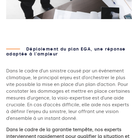
Déploiement du plan EGA, une réponse
adaptée à l’ampleur
Dans le cadre d’un sinistre causé par un événement
climatique, le principal enjeu est d’orchestrer le plus
vite possible la mise en place d’un plan d’action. Pour
constater les dommages et mettre en place certaines
mesures d’urgence, la visio-expertise est d’une aide
cruciale. En cas d’accès difficile, elle aide nos experts
à définir l’enjeu du sinistre, leur offrant une vision
d’ensemble à un instant donné.
Dans le cadre de la garantie tempête, nos experts
interviennent rapidement pour qualifier la situation et