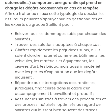
automobile…) comportent une garantie qui prend en
charge les dégâts occasionnés en cas de tempête.
Afin de traiter au mieux cette typologie de dossier, les
assureurs peuvent s’appuyer sur les gestionnaires et
les experts du groupe Stelliant pour :
Relever tous les dommages subis par chacun des
sinistrés ;
Trouver des solutions adaptées à chaque cas ;
Chiffrer rapidement les préjudices subis, qu’ils
soient d’ordre matériel comme les bâtiments, les
véhicules, les matériels et équipements, les
œuvres d’art, les bijoux, mais aussi immatériel
avec les pertes d’exploitation que les dégâts
induisent ;
Répondre aux interrogations assurantielles,
juridiques, financières dans le cadre d’un
accompagnement bienveillant et proactif ;
Rassurer les sinistrés à travers des procédures et
des process maîtrisés, optimisés au regard de
sinistres qui laissent bien souvent des traces.