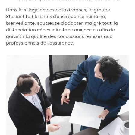
Dans le sillage de ces catastrophes, le groupe
Stelliant fait le choix d’une réponse humaine,
bienveillante, soucieuse d’adopter, malgré tout, la
distanciation nécessaire face aux pertes afin de
garantir la qualité des conclusions remises aux
professionnels de l’assurance.