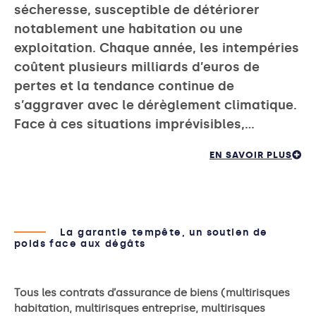
sécheresse, susceptible de détériorer
notablement une habitation ou une
exploitation. Chaque année, les intempéries
coûtent plusieurs milliards d’euros de
pertes et la tendance continue de
s’aggraver avec le dérèglement climatique.
Face à ces situations imprévisibles,…
EN SAVOIR PLUS
La garantie tempête, un soutien de
poids face aux dégâts
Tous les contrats d’assurance de biens (multirisques
habitation, multirisques entreprise, multirisques