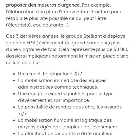
proposer des mesures d’urgence.
Par exemple,
l’élaboration d’un plan d’intervention structuré pour
rétablir le plus vite possible ce qui peut l’être
(électricité, eau courante…)
Ces 3 dernières années, le groupe Stelliant a déployé
son plan EGA (événement de grande ampleur) plus
d’une vingtaine de fois. Cela représente plus de 50 000
dossiers impliquant notamment la mise en place d’une
cellule de crise :
Un accueil téléphonique 7j/7
La mobilisation immédiate des équipes
administratives comme techniques.
Une équipe d’experts qualifiés pour le type
d’événement et son importance.
La possibilité de rendez-vous chez les assurés
7j/7.
La mobilisation humaine et logistique des
moyens exigés par l’ampleur de l’événement.
La planification de points à date réguliers.