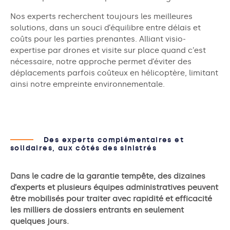
Nos experts recherchent toujours les meilleures
solutions, dans un souci d’équilibre entre délais et
coûts pour les parties prenantes. Alliant visio-
expertise par drones et visite sur place quand c’est
nécessaire, notre approche permet d’éviter des
déplacements parfois coûteux en hélicoptère, limitant
ainsi notre empreinte environnementale.
Des experts complémentaires et
solidaires, aux côtés des sinistrés
Dans le cadre de la garantie tempête, des dizaines
d’experts et plusieurs équipes administratives peuvent
être mobilisés pour traiter avec rapidité et efficacité
les milliers de dossiers entrants en seulement
quelques jours.