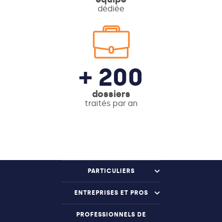
dédiée
+ 200
dossiers
traités par an
PARTICULIERS
ENTREPRISES ET PROS
PROFESSIONNELS DE