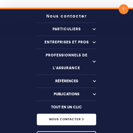
Nous contacter
PARTICULIERS
ENTREPRISES ET PROS
PROFESSIONNELS DE
L'ASSURANCE
RÉFÉRENCES
PUBLICATIONS
TOUT EN UN CLIC
NOUS CONTACTER