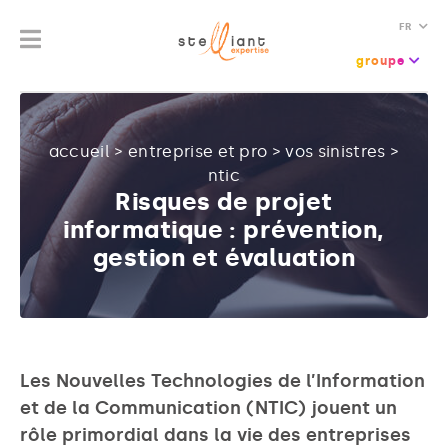
FR
groupe
accueil
>
entreprise et pro
>
vos sinistres
>
ntic
Risques de projet
informatique : prévention,
gestion et évaluation
Les Nouvelles Technologies de l’Information
et de la Communication (NTIC) jouent un
rôle primordial dans la vie des entreprises