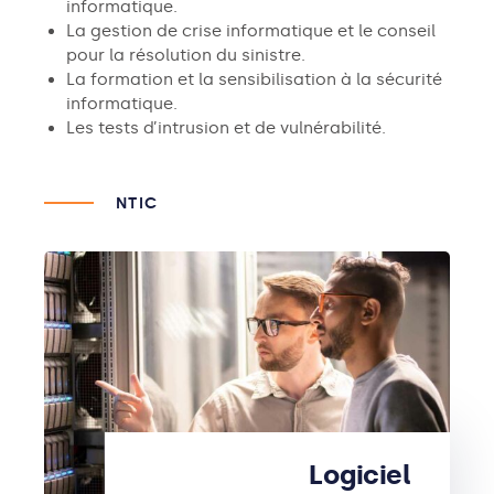
informatique.
La gestion de crise informatique et le conseil
pour la résolution du sinistre.
La formation et la sensibilisation à la sécurité
informatique.
Les tests d’intrusion et de vulnérabilité.
NTIC
Logiciel