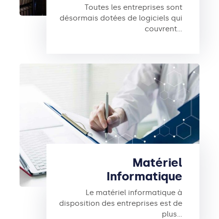
Toutes les entreprises sont
désormais dotées de logiciels qui
couvrent…
Matériel
Informatique
Le matériel informatique à
disposition des entreprises est de
plus…