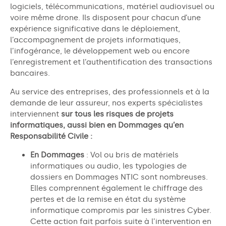
logiciels, télécommunications, matériel audiovisuel ou
voire même drone. Ils disposent pour chacun d’une
expérience significative dans le déploiement,
l’accompagnement de projets informatiques,
l’infogérance, le développement web ou encore
l’enregistrement et l’authentification des transactions
bancaires.
Au service des entreprises, des professionnels et à la
demande de leur assureur, nos experts spécialistes
interviennent
sur tous les risques de projets
informatiques, aussi bien en Dommages qu’en
Responsabilité Civile :
En Dommages
: Vol ou bris de matériels
informatiques ou audio, les typologies de
dossiers en Dommages NTIC sont nombreuses.
Elles comprennent également le chiffrage des
pertes et de la remise en état du système
informatique compromis par les sinistres Cyber.
Cette action fait parfois suite à l’intervention en