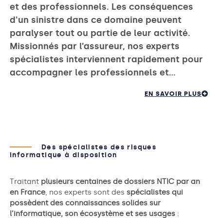
et des professionnels. Les conséquences
d'un sinistre dans ce domaine peuvent
paralyser tout ou partie de leur activité.
Missionnés par l’assureur, nos experts
spécialistes interviennent rapidement pour
accompagner les professionnels et…
EN SAVOIR PLUS
Des spécialistes des risques
informatique à disposition
Traitant
plusieurs centaines de dossiers NTIC par an
en France
, nos experts sont des
spécialistes qui
possèdent des connaissances solides sur
l’informatique, son écosystème et ses usages
: