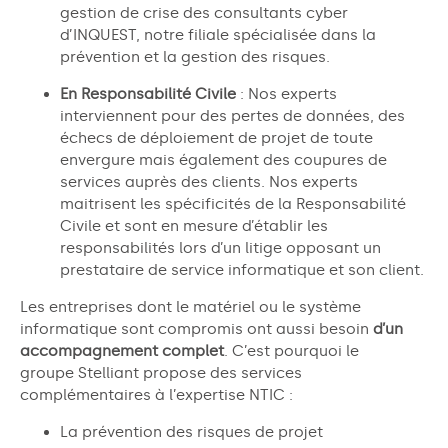
gestion de crise des consultants cyber
d’INQUEST, notre filiale spécialisée dans la
prévention et la gestion des risques.
En Responsabilité Civile
: Nos experts
interviennent pour des pertes de données, des
échecs de déploiement de projet de toute
envergure mais également des coupures de
services auprès des clients. Nos experts
maitrisent les spécificités de la Responsabilité
Civile et sont en mesure d’établir les
responsabilités lors d’un litige opposant un
prestataire de service informatique et son client.
Les entreprises dont le matériel ou le système
informatique
sont compromis ont aussi besoin
d’un
accompagnement complet
. C’est pourquoi le
groupe
Stelliant
propose des services
complémentaires à l’expertise NTIC :
La prévention des risques de projet