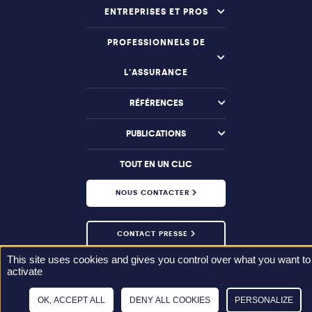
ENTREPRISES ET PROS
PROFESSIONNELS DE
L'ASSURANCE
RÉFÉRENCES
PUBLICATIONS
TOUT EN UN CLIC
NOUS CONTACTER
CONTACT PRESSE
This site uses cookies and gives you control over what you want to
activate
OK, ACCEPT ALL
DENY ALL COOKIES
PERSONALIZE