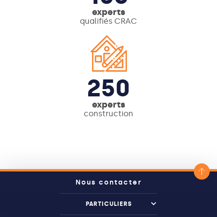
experts
qualifiés CRAC
250
experts
construction
Nous contacter
PARTICULIERS