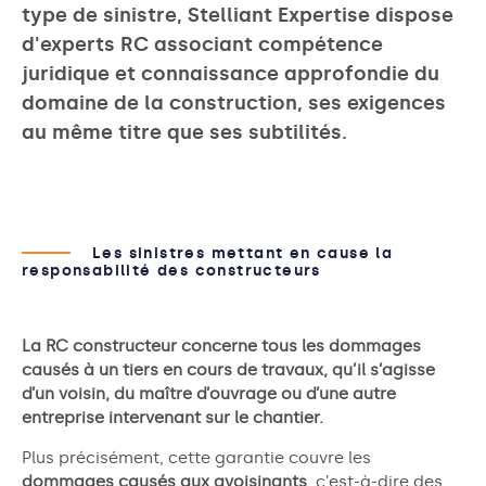
type de sinistre, Stelliant Expertise dispose
d'experts RC associant compétence
juridique et connaissance approfondie du
domaine de la construction, ses exigences
au même titre que ses subtilités.
Les sinistres mettant en cause la
responsabilité des constructeurs
La RC constructeur concerne tous les dommages
causés à un tiers en cours de travaux, qu’il s’agisse
d’un voisin, du maître d’ouvrage ou d’une autre
entreprise intervenant sur le chantier.
Plus précisément, cette garantie couvre les
dommages causés aux avoisinants
, c’est-à-dire des