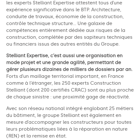
les experts Stelliant Expertise attestent tous d’une
expérience significative dans le BTP. Architecture,
conduite de travaux, économie de la construction,
contrôle technique structure… Une galaxie de
compétences entièrement dédiée aux risques de la
construction, complétée par des sapiteurs techniques
ou financiers issus des autres entités du Groupe.
Stelliant Expertise, c’est aussi une organisation en
mode projet et une grande agilité, permettant de
gérer plusieurs dizaines de milliers de dossiers par an.
Forts d’un maillage territorial important, en France
comme à l’étranger, les 250 experts Construction
Stelliant (dont 200 certifiés CRAC) sont au plus proche
de chaque sinistre : une proximité gage de réactivité.
Avec son réseau national intégré englobant 25 métiers
du bâtiment, le groupe Stelliant est également en
mesure d’accompagner les constructeurs pour toutes
leurs problématiques liées à la réparation en nature
(REN) et la remise en état.