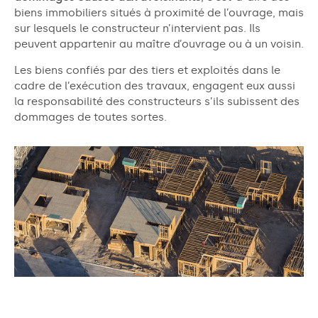
biens immobiliers situés à proximité de l’ouvrage, mais
sur lesquels le constructeur n’intervient pas. Ils
peuvent appartenir au maître d’ouvrage ou à un voisin.
Les biens confiés par des tiers et exploités dans le
cadre de l’exécution des travaux, engagent eux aussi
la responsabilité des constructeurs s’ils subissent des
dommages de toutes sortes.