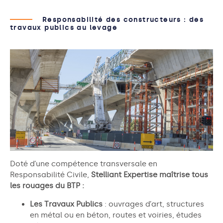
Responsabilité des constructeurs : des
travaux publics au levage
Doté d’une compétence transversale en
Responsabilité Civile,
Stelliant Expertise maîtrise tous
les rouages du BTP :
Les Travaux Publics
: ouvrages d’art, structures
en métal ou en béton, routes et voiries, études