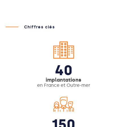
Chiffres clés
40
implantations
en France et Outre-mer
150