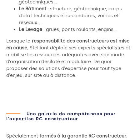
géotechniques…
Le Bâtiment
: structure, géotechnique, corps
d’état techniques et secondaires, voiries et
réseaux…
Le Levage
: grues, ponts roulants, engins…
Lorsque la
responsabilité des constructeurs est mise
en cause
, Stelliant déploie ses experts spécialistes et
mobilise les ressources adéquates avec son mode
d’organisation désiloté et modulaire. De quoi
proposer des solutions d’expertise pour tout type
d’enjeu, sur site ou à distance.
Une galaxie de compétences pour
l’expertise RC constructeur
Spécialement
formés à la garantie RC constructeur
,