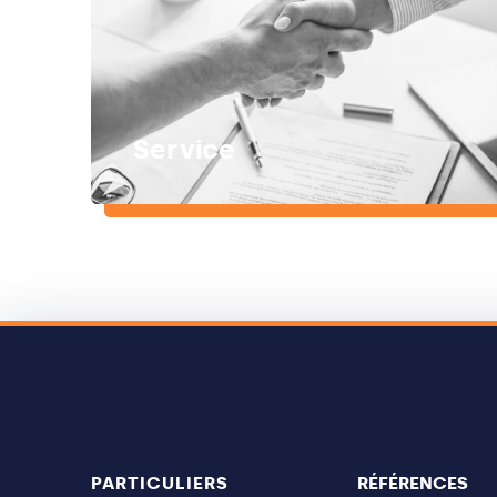
Service
PARTICULIERS
RÉFÉRENCES