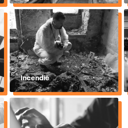
Incendie