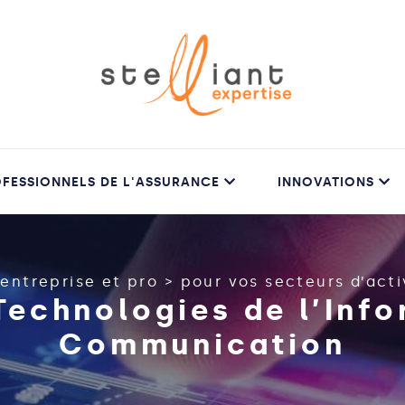
FESSIONNELS DE L'ASSURANCE
INNOVATIONS
>
entreprise et pro
>
pour vos secteurs d’acti
Technologies de l’Info
Communication