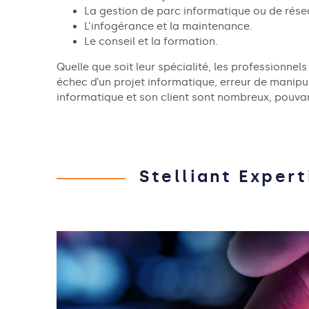
La gestion de parc informatique ou de rése
L’infogérance et la maintenance.
Le conseil et la formation.
Quelle que soit leur spécialité, les professionnel
échec d’un projet informatique, erreur de manipu
informatique et son client sont nombreux, pouvan
Stelliant Expert