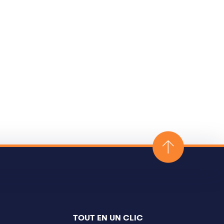
TOUT EN UN CLIC