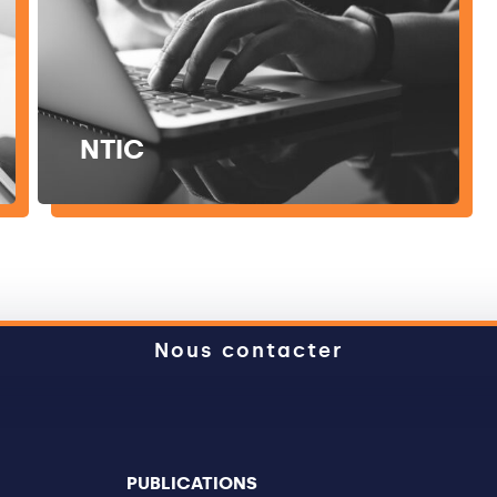
NTIC
Nous contacter
PUBLICATIONS