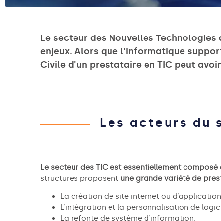
Le secteur des Nouvelles Technologies 
enjeux. Alors que l'informatique support
Civile d'un prestataire en TIC peut avoi
Les acteurs du 
Le secteur des TIC est essentiellement composé 
structures proposent
une grande variété de pres
La création de site internet ou d’application
L’intégration et la personnalisation de logici
La refonte de système d’information.