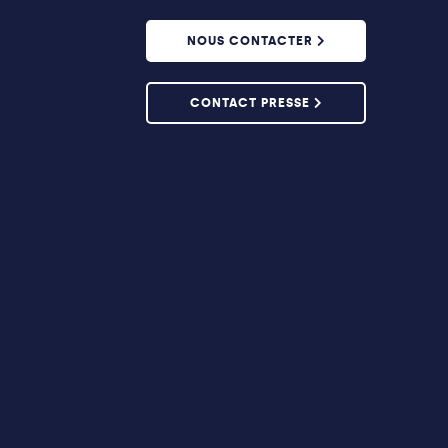
NOUS CONTACTER
CONTACT PRESSE