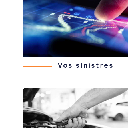
Vos sinistres