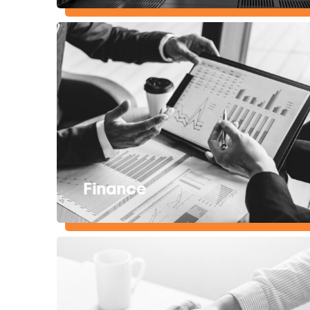
Finance