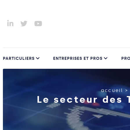
PARTICULIERS
ENTREPRISES ET PROS
PRO
accueil
Le secteur des 