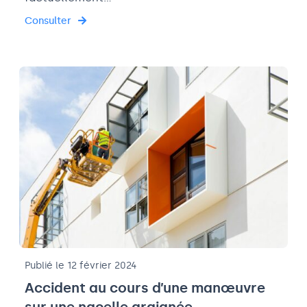
Consulter
Publié le 12 février 2024
Accident au cours d’une manœuvre