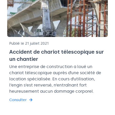
Publié le 21 juillet 2021
Accident de chariot télescopique sur
un chantier
Une entreprise de construction a loué un
chariot télescopique auprès d’une société de
location spécialisée. En cours d’utilisation,
l’engin s’est renversé, n’entraînant fort
heureusement aucun dommage corporel.
Consulter