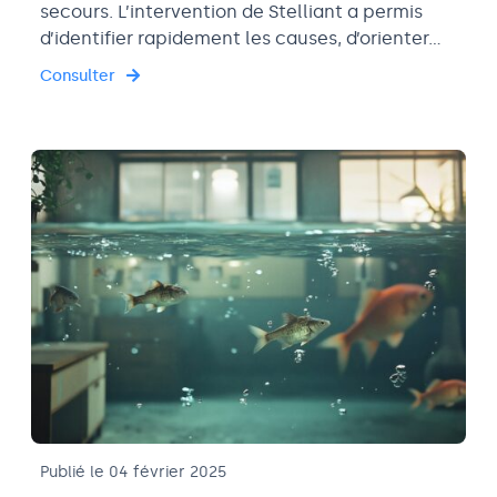
secours. L’intervention de Stelliant a permis
d’identifier rapidement les causes, d’orienter…
Consulter
Publié le 04 février 2025