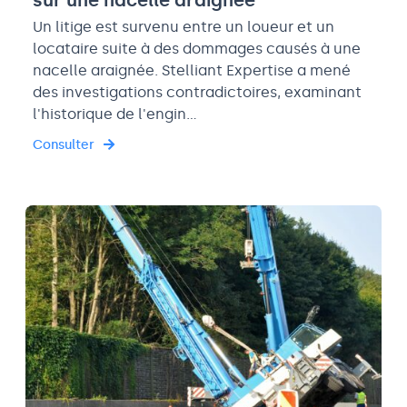
sur une nacelle araignée
Un litige est survenu entre un loueur et un
locataire suite à des dommages causés à une
nacelle araignée. Stelliant Expertise a mené
des investigations contradictoires, examinant
l'historique de l'engin…
Consulter