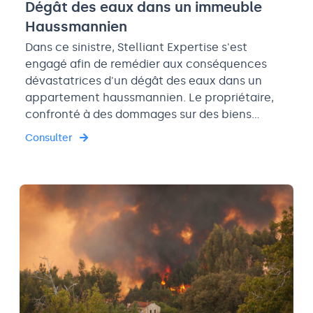
Dégât des eaux dans un immeuble
Haussmannien
Dans ce sinistre, Stelliant Expertise s'est
engagé afin de remédier aux conséquences
dévastatrices d'un dégât des eaux dans un
appartement haussmannien. Le propriétaire,
confronté à des dommages sur des biens…
Consulter