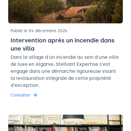
Publié le 04 décembre 2024
Intervention après un incendie dans
une villa
Dans le sillage d'un incendie au sein d'une villa
de luxe en Algarve, Stelliant Expertise s'est
engagé dans une démarche rigoureuse visant
la restauration intégrale de cette propriété
d'exception.
Consulter