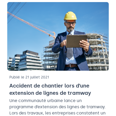
Publié le 21 juillet 2021
Accident de chantier lors d’une
extension de lignes de tramway
Une communauté urbaine lance un
programme d’extension des lignes de tramway.
Lors des travaux, les entreprises constatent un