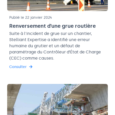
Publié le 22 janvier 2024
Renversement d’une grue routière
Suite à l'incident de grue sur un chantier,
Stelliant Expertise a identifié une erreur
humaine du grutier et un défaut de
paramétrage du Contrôleur d’État de Charge
(CEC) comme causes.
Consulter