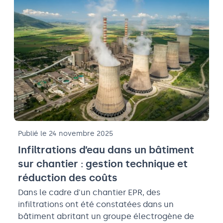
Publié le 24 novembre 2025
Infiltrations d’eau dans un bâtiment
sur chantier : gestion technique et
réduction des coûts
Dans le cadre d'un chantier EPR, des
infiltrations ont été constatées dans un
bâtiment abritant un groupe électrogène de