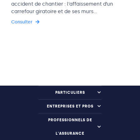
accident de chantier : l’affaissement d’un
carrefour giratoire et de ses murs…
Consulter
PARTICULIERS
ENTREPRISES ET PROS
PROFESSIONNELS DE
L'ASSURANCE