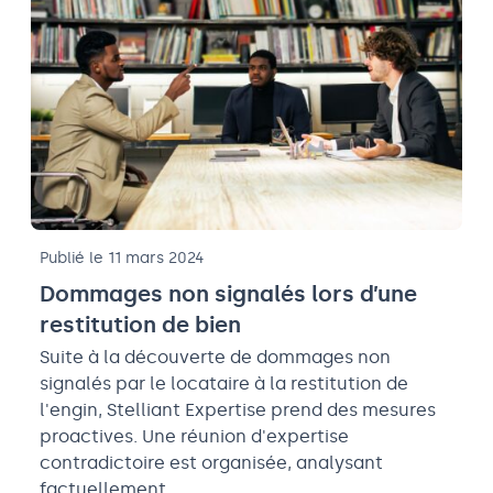
Publié le 11 mars 2024
Dommages non signalés lors d’une
restitution de bien
Suite à la découverte de dommages non
signalés par le locataire à la restitution de
l'engin, Stelliant Expertise prend des mesures
proactives. Une réunion d'expertise
contradictoire est organisée, analysant
factuellement…