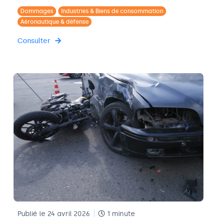
Dommages
Industries & Biens de consommation
Aéronautique & défense
Consulter
Publié le 24 avril 2026
1 minute