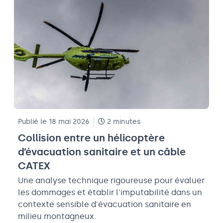
Publié le 18 mai 2026
2 minutes
Collision entre un hélicoptère
d’évacuation sanitaire et un câble
CATEX
Une analyse technique rigoureuse pour évaluer
les dommages et établir l'imputabilité dans un
contexte sensible d'évacuation sanitaire en
milieu montagneux.