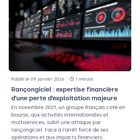
Publié le 09 janvier 2026
1 minute
Rançongiciel : expertise financière
d’une perte d’exploitation majeure
En novembre 2021, un groupe français coté en
bourse, aux activités internationales et
multiservices, subit une attaque par
rançongiciel. Face à l’arrêt forcé de ses
opérations et aux impacts financiers…