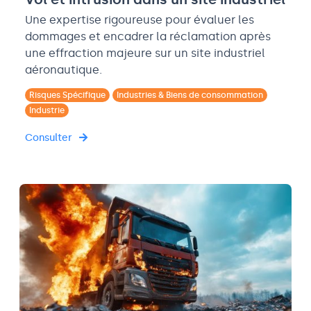
Une expertise rigoureuse pour évaluer les
dommages et encadrer la réclamation après
une effraction majeure sur un site industriel
aéronautique.
Risques Spécifique
Industries & Biens de consommation
Industrie
Consulter