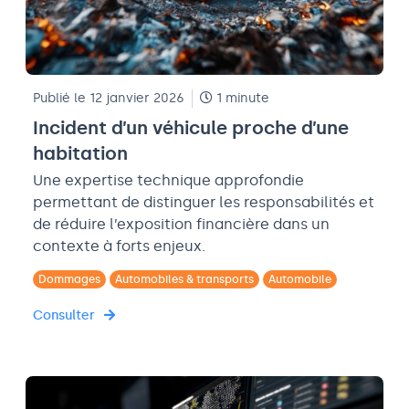
Publié le 12 janvier 2026
1 minute
Incident d’un véhicule proche d’une
habitation
Une expertise technique approfondie
permettant de distinguer les responsabilités et
de réduire l’exposition financière dans un
contexte à forts enjeux.
Dommages
Automobiles & transports
Automobile
Consulter