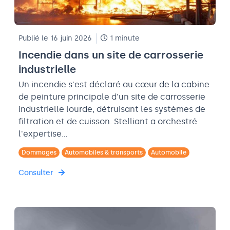
Publié le 16 juin 2026
1 minute
Incendie dans un site de carrosserie
industrielle
Un incendie s'est déclaré au cœur de la cabine
de peinture principale d'un site de carrosserie
industrielle lourde, détruisant les systèmes de
filtration et de cuisson. Stelliant a orchestré
l'expertise…
Dommages
Automobiles & transports
Automobile
Consulter