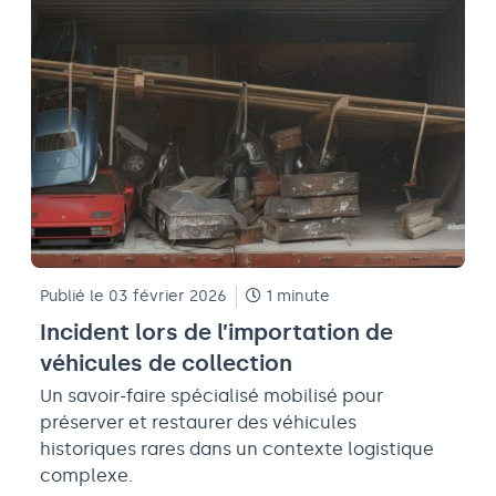
Publié le 03 février 2026
1 minute
Incident lors de l’importation de
véhicules de collection
Un savoir-faire spécialisé mobilisé pour
préserver et restaurer des véhicules
historiques rares dans un contexte logistique
complexe.