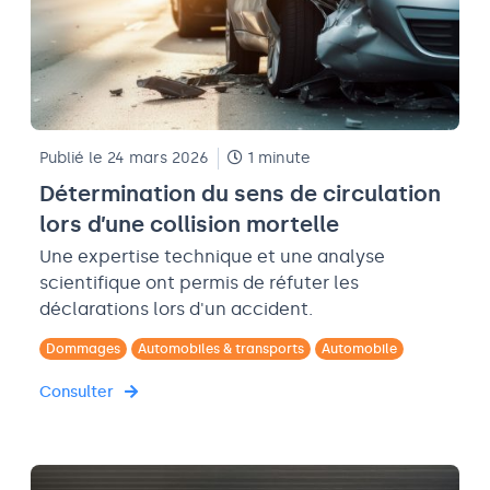
Publié le 24 mars 2026
1 minute
Détermination du sens de circulation
lors d’une collision mortelle
Une expertise technique et une analyse
scientifique ont permis de réfuter les
déclarations lors d'un accident.
Dommages
Automobiles & transports
Automobile
Consulter