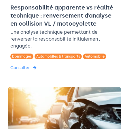
Responsabilité apparente vs réalité
technique : renversement d’analyse
en collision VL / motocyclette
Une analyse technique permettant de
renverser la responsabilité initialement
engagée.
Dommages
Automobiles & transports
Automobile
Consulter