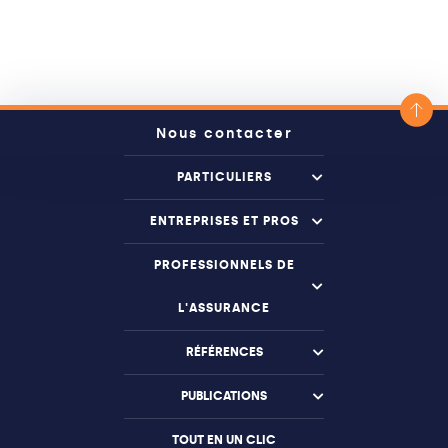
Nous contacter
PARTICULIERS
ENTREPRISES ET PROS
PROFESSIONNELS DE
L'ASSURANCE
RÉFÉRENCES
PUBLICATIONS
TOUT EN UN CLIC